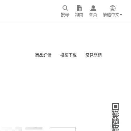
搜尋
詢問
會員
繁體中文
商品詳情
檔案下載
常見問題