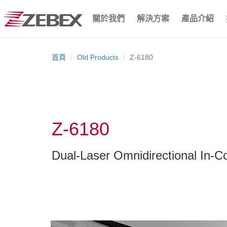
關於我們
解決方案
產品介紹
首頁
Old Products
Z-6180
Z-6180
Dual-Laser Omnidirectional In-C