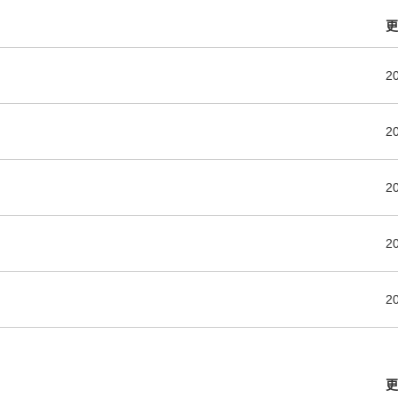
更
2
2
2
2
2
更