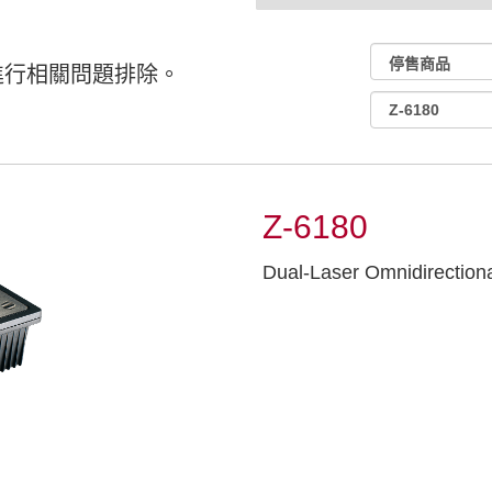
進行相關問題排除。
Z-6180
Dual-Laser Omnidirection