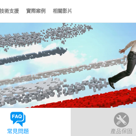
技術支援
實際案例
相關影片
常見問題
產品保固