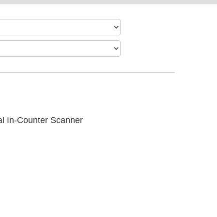
al In-Counter Scanner