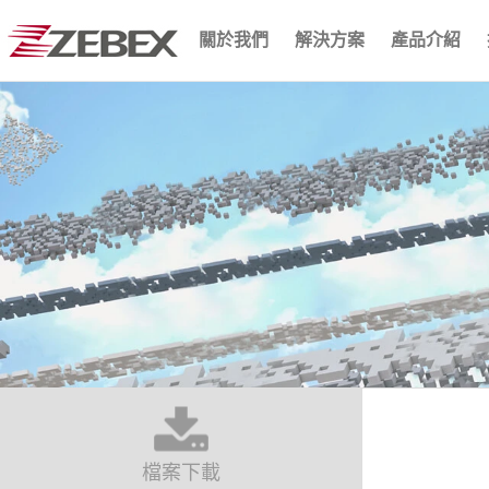
關於我們
解決方案
產品介紹
檔案下載