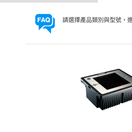
請選擇產品類別與型號，