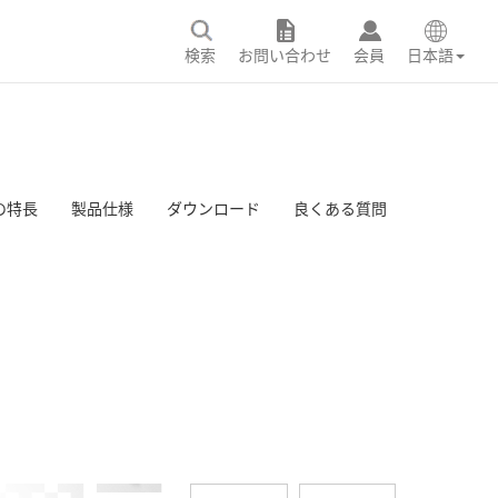
検索
お問い合わせ
会員
日本語
の特長
製品仕様
ダウンロード
良くある質問