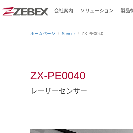
会社案内
ソリューション
製品
ホームページ
Sensor
ZX-PE0040
ZX-PE0040
レーザーセンサー