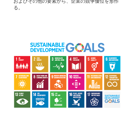
およびその他の要素から、企業の競争優位を形作
る。