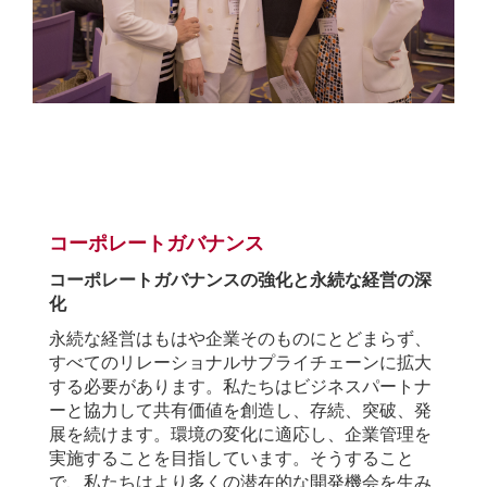
.
コーポレートガバナンス
コーポレートガバナンスの強化と永続な経営の深
化
永続な経営はもはや企業そのものにとどまらず、
すべてのリレーショナルサプライチェーンに拡大
する必要があります。私たちはビジネスパートナ
ーと協力して共有価値を創造し、存続、突破、発
展を続けます。環境の変化に適応し、企業管理を
実施することを目指しています。そうすること
で、私たちはより多くの潜在的な開発機会を生み