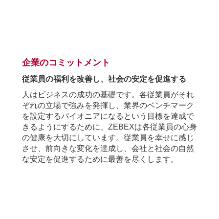
.
企業のコミットメント
従業員の福利を改善し、社会の安定を促進する
人はビジネスの成功の基礎です。各従業員がそれ
ぞれの立場で強みを発揮し、業界のベンチマーク
を設定するパイオニアになるという目標を達成で
きるようにするために、
ZEBEX
は各従業員の心身
の健康を大切にしています。従業員を幸せに感じ
させ、前向きな変化を達成し、会社と社会の自然
な安定を促進するために最善を尽くします。
.