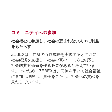
.
コミュニティへの参加
社会福祉に参加し、社会の恵まれない人々に利益
をもたらす
ZEBEX
は、自身の収益成長を実現すると同時に、
社会経済を支援し、社会の真のニーズに対応し、
社会的共有価値を作る必要があると考えていま
す。そのため、
ZEBEX
は、同僚を率いて社会福祉
に参加し理解し、責任を果たし、社会への貢献を
果たしています。
.