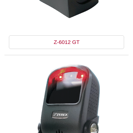
Z-6012 GT