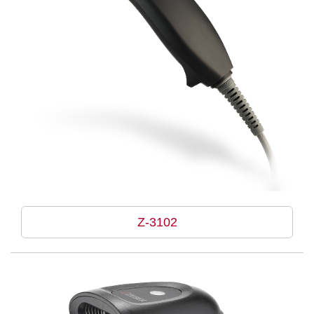
Z-3102