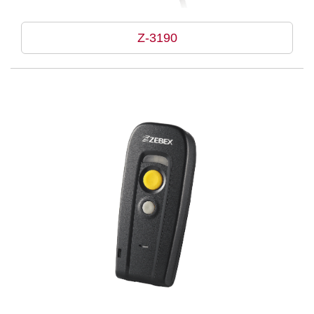
Z-3190