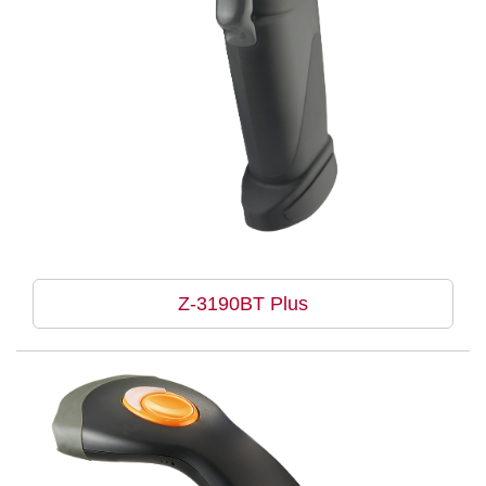
Z-3190BT Plus