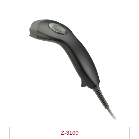
Z-3100