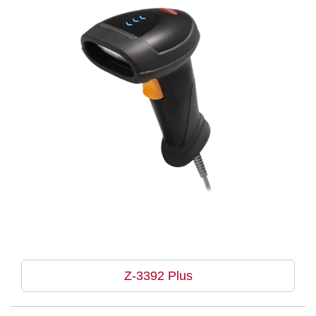
Z-3392 Plus