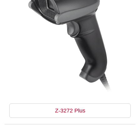
Z-3272 Plus