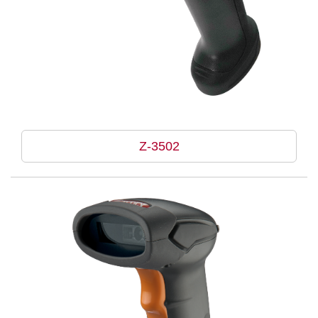
Z-3502