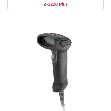
Z-3220 Plus