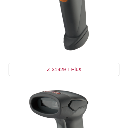
Z-3192BT Plus