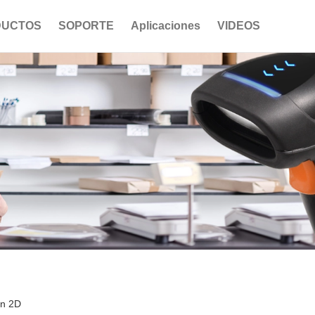
DUCTOS
SOPORTE
Aplicaciones
VIDEOS
n 2D