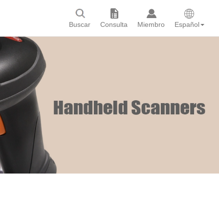
Buscar
Consulta
Miembro
Español