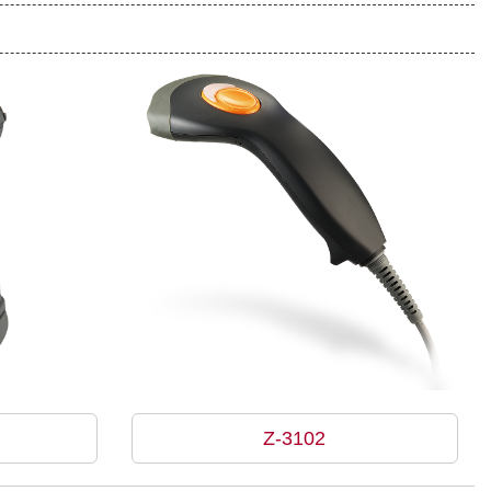
Z-3102