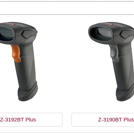
Z-3192BT Plus
Z-3190BT Plus