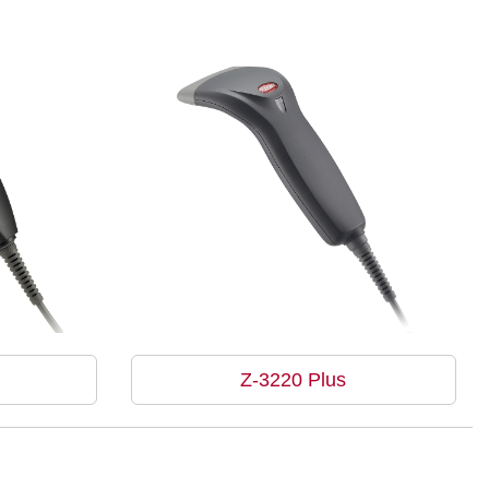
Z-3220 Plus