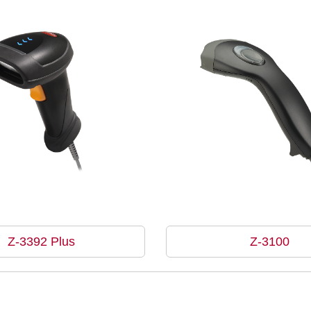
Z-3392 Plus
Z-3100