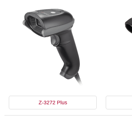
Z-3272 Plus