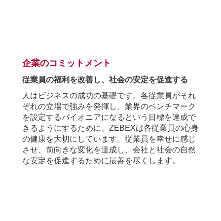
.
企業のコミットメント
従業員の福利を改善し、社会の安定を促進する
人はビジネスの成功の基礎です。各従業員がそれ
ぞれの立場で強みを発揮し、業界のベンチマーク
を設定するパイオニアになるという目標を達成で
きるようにするために、
ZEBEX
は各従業員の心身
の健康を大切にしています。従業員を幸せに感じ
させ、前向きな変化を達成し、会社と社会の自然
な安定を促進するために最善を尽くします。
.