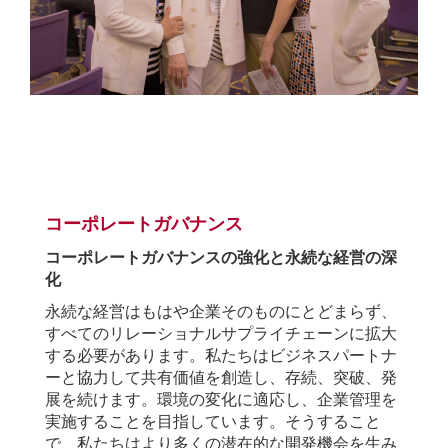
.
コーポレートガバナンス
コーポレートガバナンスの強化と永続な経営の深
化
永続な経営はもはや企業そのものにとどまらず、
すべてのリレーショナルサプライチェーンに拡大
する必要があります。私たちはビジネスパートナ
ーと協力して共有価値を創造し、存続、突破、発
展を続けます。環境の変化に適応し、企業管理を
実施することを目指しています。そうすること
で、私たちはより多くの潜在的な開発機会を生み