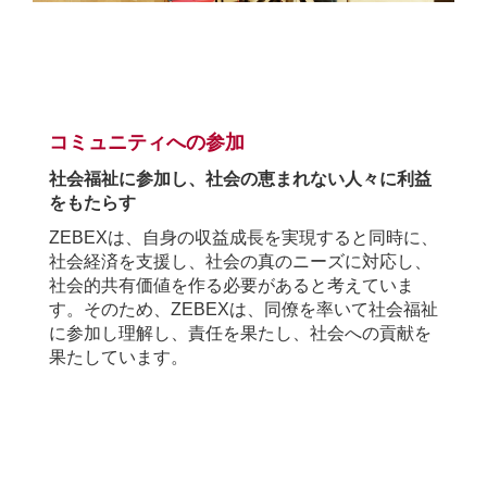
.
コミュニティへの参加
社会福祉に参加し、社会の恵まれない人々に利益
をもたらす
ZEBEX
は、自身の収益成長を実現すると同時に、
社会経済を支援し、社会の真のニーズに対応し、
社会的共有価値を作る必要があると考えていま
す。そのため、
ZEBEX
は、同僚を率いて社会福祉
に参加し理解し、責任を果たし、社会への貢献を
果たしています。
.