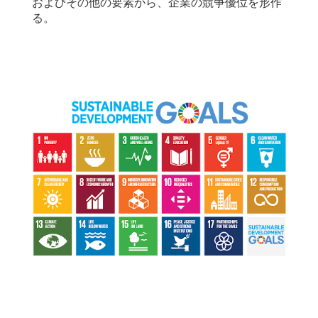
およびその他の要素から、企業の競争優位を形作
る。