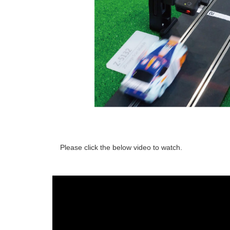
Please click the below video to watch.