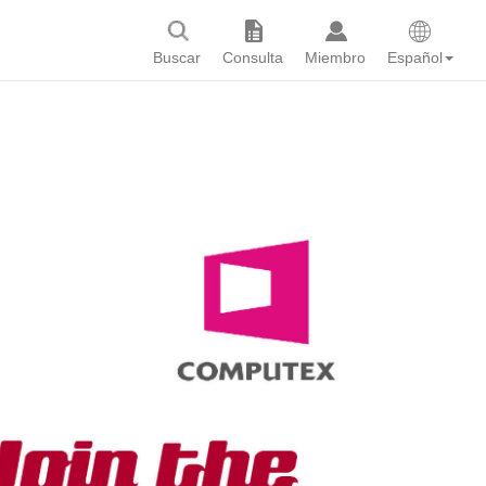
Buscar
Consulta
Miembro
Español