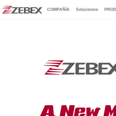
COMPAÑÍA
Soluciones
PRO