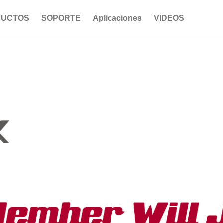
DUCTOS
SOPORTE
Aplicaciones
VIDEOS