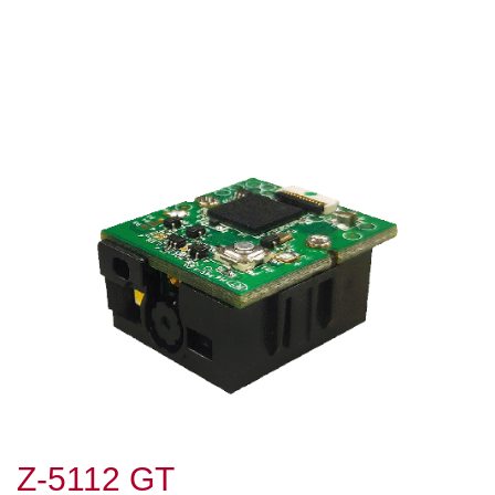
Z-5112 GT