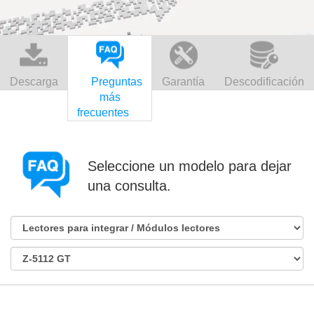
Descarga
Preguntas
Garantía
Descodificación
más
frecuentes
Seleccione un modelo para dejar
una consulta.