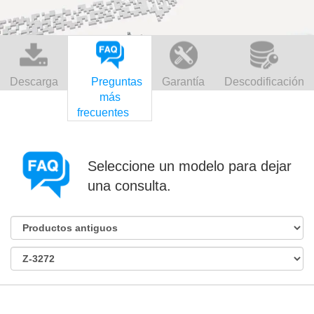
Descarga
Preguntas
Garantía
Descodificación
más
frecuentes
Seleccione un modelo para dejar
una consulta.