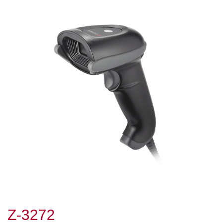
Z-3272